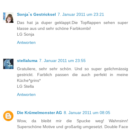
Sonja`s Gestricksel
7. Januar 2011 um 23:21
Das hat ja duper geklappt.Die Topflappen sehen super
klasse aus und sehr schöne Farbkombi!
LG Sonja
Antworten
stellaluma
7. Januar 2011 um 23:55
Gratuliere, sehr sehr schön. Und so super gelichmässig
gestrickt. Farblich passen die auch perfekt in meine
Küche*grins*
LG Stella
Antworten
Die Krümelmonster AG
8. Januar 2011 um 08:05
Wow, da bleibt mir die Spucke weg! Wahnsinn!
Superschöne Motive und großartig umgesetzt. Double Face