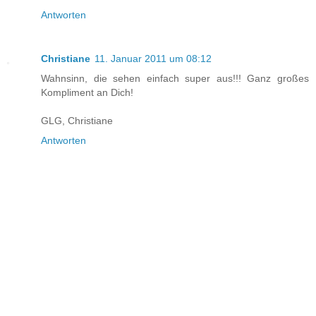
Antworten
Christiane
11. Januar 2011 um 08:12
Wahnsinn, die sehen einfach super aus!!! Ganz großes
Kompliment an Dich!
GLG, Christiane
Antworten