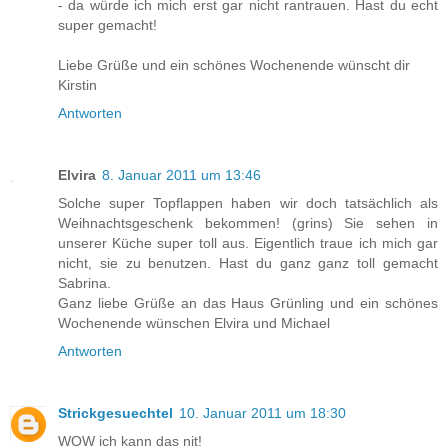
- da würde ich mich erst gar nicht rantrauen. Hast du echt
super gemacht!
Liebe Grüße und ein schönes Wochenende wünscht dir
Kirstin
Antworten
Elvira
8. Januar 2011 um 13:46
Solche super Topflappen haben wir doch tatsächlich als
Weihnachtsgeschenk bekommen! (grins) Sie sehen in
unserer Küche super toll aus. Eigentlich traue ich mich gar
nicht, sie zu benutzen. Hast du ganz ganz toll gemacht
Sabrina.
Ganz liebe Grüße an das Haus Grünling und ein schönes
Wochenende wünschen Elvira und Michael
Antworten
Strickgesuechtel
10. Januar 2011 um 18:30
WOW ich kann das nit!