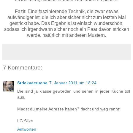
Fazit: Eine faszinierende Technik, die zwar etwas
aufwändiger ist, die ich aber sicher nicht zum letzten Mal
gestrickt habe. Das Ergebnis ist einfach wunderschön,
sodass ich irgendwann sicher noch ein Paar davon stricken
werde, natürlich mit anderen Mustern.
7 Kommentare:
Strickversuche
7. Januar 2011 um 18:24
Die sind ja klasse geworden und sehen in jeder Küche toll
aus.
Magst du meine Adresse haben? *lacht und weg rennt*
LG Silke
Antworten