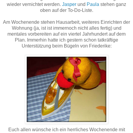
wieder vernichtet werden.
Jasper
und
Paula
stehen ganz
oben auf der To-Do-Liste.
Am Wochenende stehen Hausarbeit, weiteres Einrichten der
Wohnung (ja, ist ist immernoch nicht alles fertig) und
mentales vorbereiten auf ein viertel Jahrhundert auf dem
Plan. Immerhin hatte ich gestern schon tatkräftige
Unterstützung beim Bügeln von Friederike:
Euch allen wünsche ich ein herrliches Wochenende mit