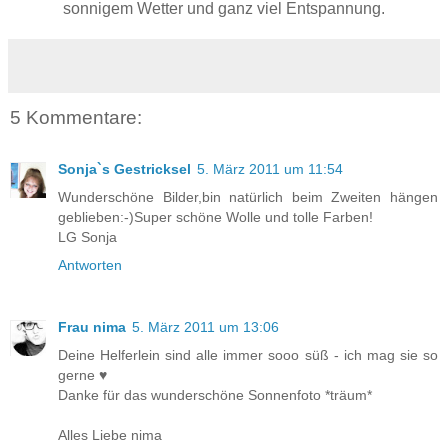
sonnigem Wetter und ganz viel Entspannung.
5 Kommentare:
Sonja`s Gestricksel
5. März 2011 um 11:54
Wunderschöne Bilder,bin natürlich beim Zweiten hängen
geblieben:-)Super schöne Wolle und tolle Farben!
LG Sonja
Antworten
Frau nima
5. März 2011 um 13:06
Deine Helferlein sind alle immer sooo süß - ich mag sie so
gerne ♥
Danke für das wunderschöne Sonnenfoto *träum*
Alles Liebe nima