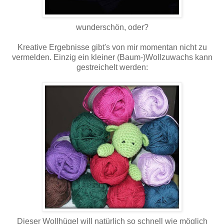
wunderschön, oder?
Kreative Ergebnisse gibt's von mir momentan nicht zu
vermelden. Einzig ein kleiner (Baum-)Wollzuwachs kann
gestreichelt werden:
Dieser Wollhügel will natürlich so schnell wie möglich