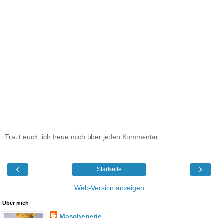
Traut euch, ich freue mich über jeden Kommentar.
‹
›
Startseite
Web-Version anzeigen
Über mich
Maschenerie