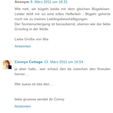
Anonym
8. März 2011 um 18:31
Wie nett, wir bügeln beide mit dem gleichen Bügeleisen.
Leider fehlt mir so eine tolles Helferlein - Bügeln gehörte
noch nie zu meinen Lieblingsbeschäftigungen.
Der Sonnenuntergang ist bezaubernd, ebenso wie der liebe
Grünling in der Wolle.
Liebe Grüße von Mia
Antworten
Connys Cottage
23. März 2011 um 16:54
ja aber hallo....wer schaut den da zwischen den Kneulen
hervor....
Wie suess ist das den....
liebe gruesse sendet dir Conny
Antworten