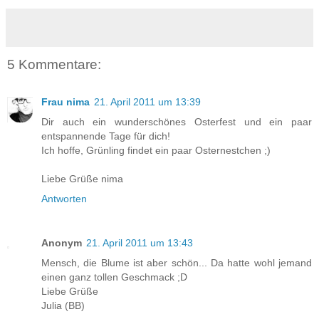
5 Kommentare:
Frau nima
21. April 2011 um 13:39
Dir auch ein wunderschönes Osterfest und ein paar
entspannende Tage für dich!
Ich hoffe, Grünling findet ein paar Osternestchen ;)
Liebe Grüße nima
Antworten
Anonym
21. April 2011 um 13:43
Mensch, die Blume ist aber schön... Da hatte wohl jemand
einen ganz tollen Geschmack ;D
Liebe Grüße
Julia (BB)