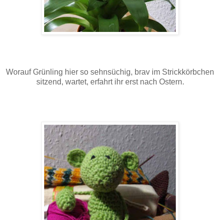
Worauf Grünling hier so sehnsüchig, brav im Strickkörbchen
sitzend, wartet, erfahrt ihr erst nach Ostern.