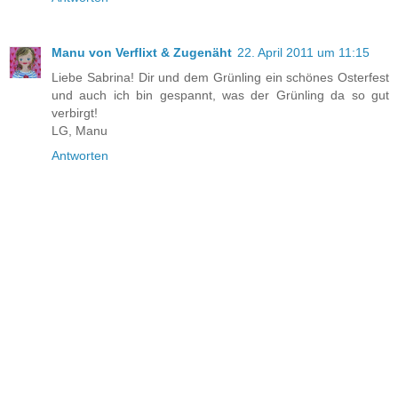
Manu von Verflixt & Zugenäht
22. April 2011 um 11:15
Liebe Sabrina! Dir und dem Grünling ein schönes Osterfest
und auch ich bin gespannt, was der Grünling da so gut
verbirgt!
LG, Manu
Antworten