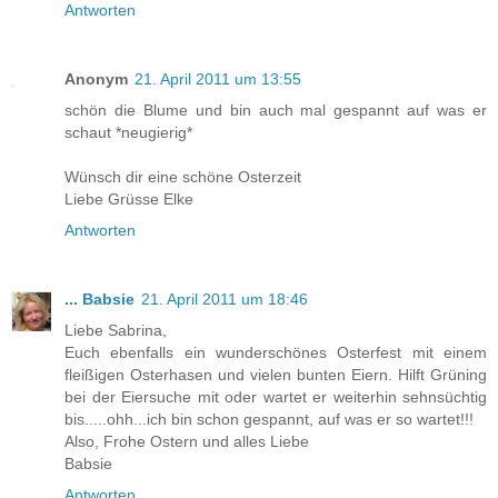
Antworten
Anonym
21. April 2011 um 13:55
schön die Blume und bin auch mal gespannt auf was er
schaut *neugierig*
Wünsch dir eine schöne Osterzeit
Liebe Grüsse Elke
Antworten
... Babsie
21. April 2011 um 18:46
Liebe Sabrina,
Euch ebenfalls ein wunderschönes Osterfest mit einem
fleißigen Osterhasen und vielen bunten Eiern. Hilft Grüning
bei der Eiersuche mit oder wartet er weiterhin sehnsüchtig
bis.....ohh...ich bin schon gespannt, auf was er so wartet!!!
Also, Frohe Ostern und alles Liebe
Babsie
Antworten