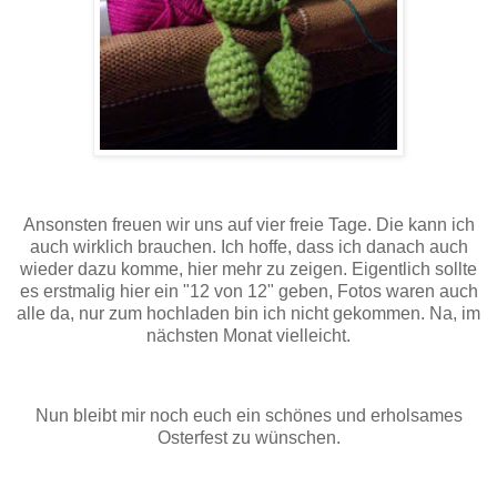
Ansonsten freuen wir uns auf vier freie Tage. Die kann ich
auch wirklich brauchen. Ich hoffe, dass ich danach auch
wieder dazu komme, hier mehr zu zeigen. Eigentlich sollte
es erstmalig hier ein "12 von 12" geben, Fotos waren auch
alle da, nur zum hochladen bin ich nicht gekommen. Na, im
nächsten Monat vielleicht.
Nun bleibt mir noch euch ein schönes und erholsames
Osterfest zu wünschen.