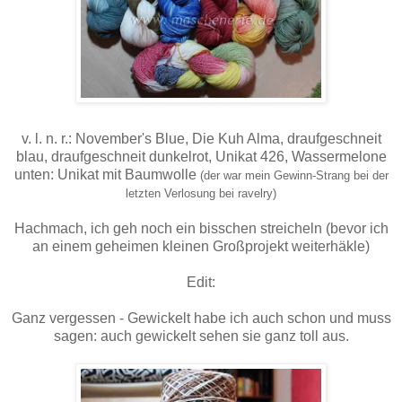
v. l. n. r.: November's Blue, Die Kuh Alma, draufgeschneit
blau, draufgeschneit dunkelrot, Unikat 426, Wassermelone
unten: Unikat mit Baumwolle
(der war mein Gewinn-Strang bei der
letzten Verlosung bei ravelry)
Hachmach, ich geh noch ein bisschen streicheln (bevor ich
an einem geheimen kleinen Großprojekt weiterhäkle)
Edit:
Ganz vergessen - Gewickelt habe ich auch schon und muss
sagen: auch gewickelt sehen sie ganz toll aus.