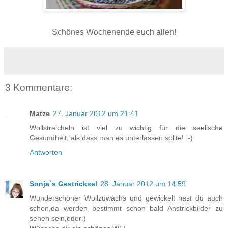
Schönes Wochenende euch allen!
3 Kommentare:
Matze
27. Januar 2012 um 21:41
Wollstreicheln ist viel zu wichtig für die seelische
Gesundheit, als dass man es unterlassen sollte! :-)
Antworten
Sonja`s Gestricksel
28. Januar 2012 um 14:59
Wunderschöner Wollzuwachs und gewickelt hast du auch
schon,da werden bestimmt schon bald Anstrickbilder zu
sehen sein,oder:)