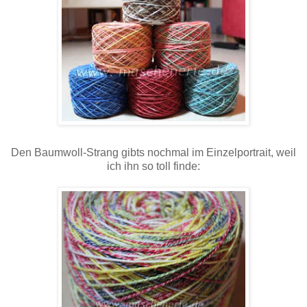
Den Baumwoll-Strang gibts nochmal im Einzelportrait, weil
ich ihn so toll finde: