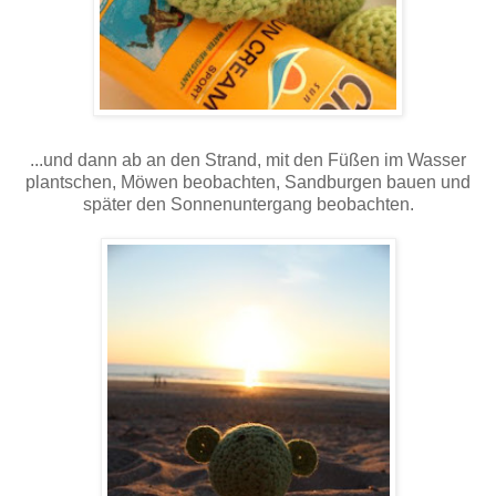
...und dann ab an den Strand, mit den Füßen im Wasser
plantschen, Möwen beobachten, Sandburgen bauen und
später den Sonnenuntergang beobachten.