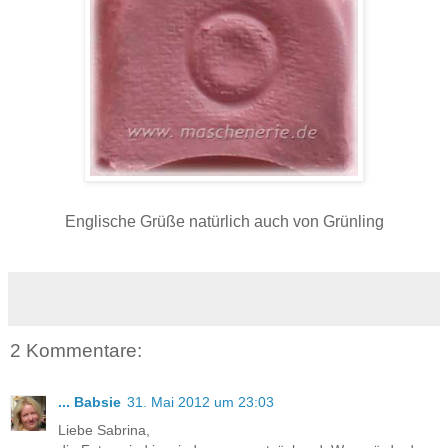
Englische Grüße natürlich auch von Grünling
2 Kommentare:
... Babsie
31. Mai 2012 um 23:03
Liebe Sabrina,