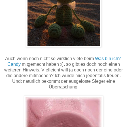
Auch wenn noch nicht so wirklich viele beim
Was bin ich?-
Candy
mitgemacht haben :( , so gibt es doch noch einen
weiteren Hinweis. Vielleicht will ja doch noch der eine oder
die andere mitmachen? Ich würde mich jedenfalls freuen.
Und: natürlich bekommt der ausgeloste Sieger eine
Überraschung.