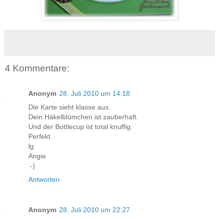
4 Kommentare:
Anonym
28. Juli 2010 um 14:18
Die Karte sieht klasse aus.
Dein Häkelblümchen ist zauberhaft.
Und der Bottlecup ist total knuffig.
Perfekt.
lg
Angie
:-)
Antworten
Anonym
28. Juli 2010 um 22:27