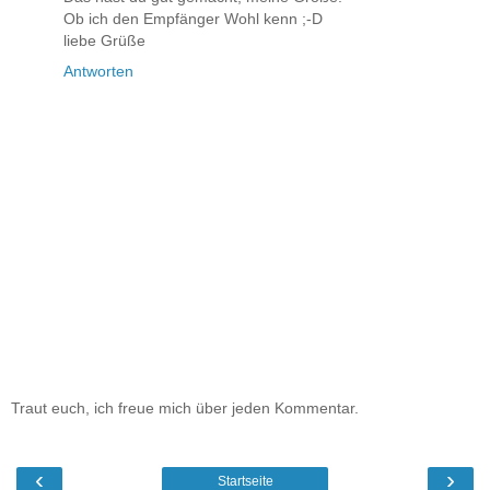
Ob ich den Empfänger Wohl kenn ;-D
liebe Grüße
Antworten
Traut euch, ich freue mich über jeden Kommentar.
‹
›
Startseite