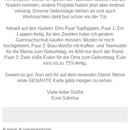
Nadeln nehmen, andere Projekte haben jetzt aber erstmal
vorrang. Diverse Geburstage stehen an und auch
Weihnachten steht fast schon vor der Tür.
Aktuell auf den Nadeln: Drei Paar Topflappen. Paar 1: Ein
Lappen fertig, für den Zweiten habe ich gestern
Garnnachschub kaufen müssen. Muster ist noch
hochgeheim. Paar 2: Blau-Weiße mit Kaffee- und Teemuster
für die Mama zum Geburtstag, es fehlt nur doch der Rand.
Paar 3: Zwei süße Eulen für die Oma zum Geburtstag, Eule
eins ist zu 75% fertig.
Soweit so gut. Nun seit ihr auf dem neuesten Stand. Meine
erste GENÄHTE Karte gibts morgen zu sehen.
Viele liebe Grüße
Eure Sabrina
Keine Kommentare: