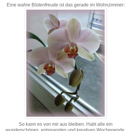
Eine wahre Blütenfreude ist das gerade im Wohnzimmer:
So kann es von mir aus bleiben. Habt alle ein
wunderschönes, entspanntes und kreatives Wochenende.