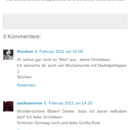
3 Kommentare:
Sinchen
4. Februar 2011 um 16:08
Hi, sehen gar nicht so "Mini" aus , deine Orchideen.
Ich wünsche dir auch ein Wochenende mit Nadelgeklapper
:)
Sinchen
Antworten
sachsenrose
6. Februar 2011 um 14:10
Wunderschöne Blüten! Danke, dass ich daran teilhaben
darf! Ich liebe Orchideen.
Schönen Sonntag noch und liebe Grüße,Rosi