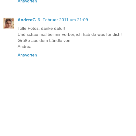
Antworten
AndreaG
6. Februar 2011 um 21:09
Tolle Fotos, danke dafür!
Und schau mal bei mir vorbei, ich hab da was für dich!
Grüße aus dem Ländle von
Andrea
Antworten