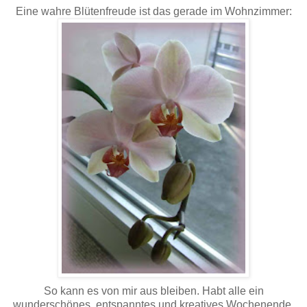
Eine wahre Blütenfreude ist das gerade im Wohnzimmer:
So kann es von mir aus bleiben. Habt alle ein
wunderschönes, entspanntes und kreatives Wochenende.