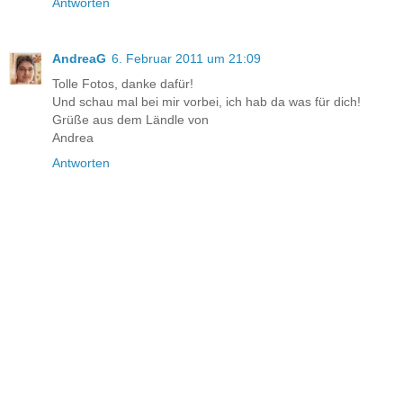
Antworten
AndreaG
6. Februar 2011 um 21:09
Tolle Fotos, danke dafür!
Und schau mal bei mir vorbei, ich hab da was für dich!
Grüße aus dem Ländle von
Andrea
Antworten