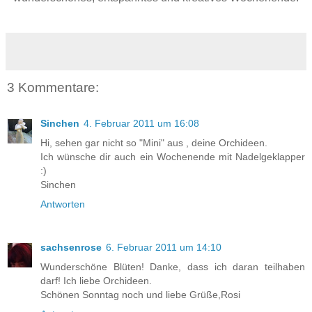
3 Kommentare:
Sinchen
4. Februar 2011 um 16:08
Hi, sehen gar nicht so "Mini" aus , deine Orchideen.
Ich wünsche dir auch ein Wochenende mit Nadelgeklapper
:)
Sinchen
Antworten
sachsenrose
6. Februar 2011 um 14:10
Wunderschöne Blüten! Danke, dass ich daran teilhaben
darf! Ich liebe Orchideen.
Schönen Sonntag noch und liebe Grüße,Rosi