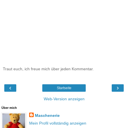
Traut euch, ich freue mich über jeden Kommentar.
‹
›
Startseite
Web-Version anzeigen
Über mich
Maschenerie
Mein Profil vollständig anzeigen