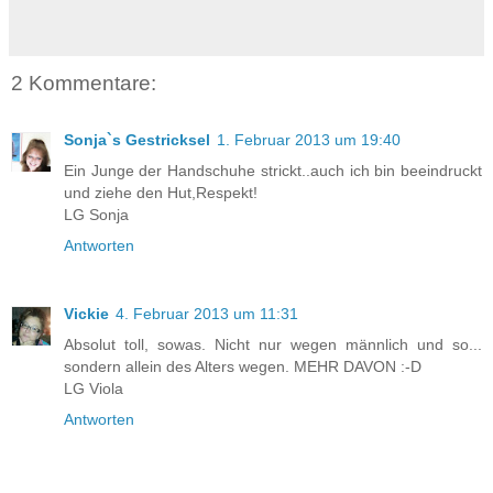
2 Kommentare:
Sonja`s Gestricksel
1. Februar 2013 um 19:40
Ein Junge der Handschuhe strickt..auch ich bin beeindruckt
und ziehe den Hut,Respekt!
LG Sonja
Antworten
Vickie
4. Februar 2013 um 11:31
Absolut toll, sowas. Nicht nur wegen männlich und so...
sondern allein des Alters wegen. MEHR DAVON :-D
LG Viola
Antworten